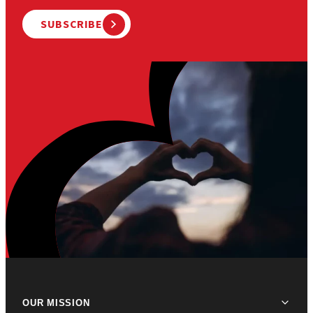
SUBSCRIBE
OUR MISSION