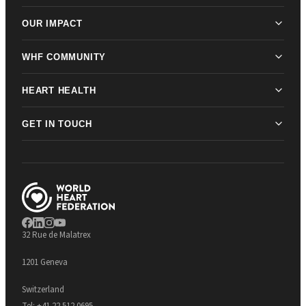
OUR IMPACT
WHF COMMUNITY
HEART HEALTH
GET IN TOUCH
32 Rue de Malatrex
1201 Geneva
Switzerland