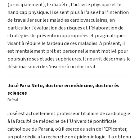
(principalement), le diabète, l’activité physique et le
handicap physique. Il se sent plus à l’aise et a l’intention
de travailler sur les maladies cardiovasculaires, en
particulier l’évaluation des risques et l’élaboration de
stratégies de prévention appropriées et pragmatiques
visant à réduire le fardeau de ces maladies. À présent, il
est mentalement prêt et personnellement motivé pour
poursuivre ses études supérieures. Il nourrit désormais le
désir inassouvi de s’inscrire à un doctorat.
José Faria Neto, docteur en médecine, docteur ès
sciences
Brésil
José est actuellement professeur titulaire de cardiologie
à la Faculté de médecine de l’Université pontificale
catholique du Paraná, où il exerce au sein de l’EPIcenter,
un pôle dédié à la recherche en épidémiologie. Il a obtenu