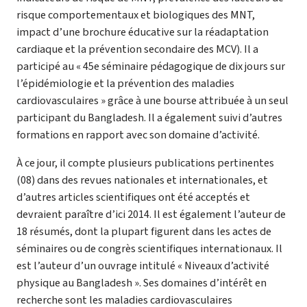
risque comportementaux et biologiques des MNT,
impact d’une brochure éducative sur la réadaptation
cardiaque et la prévention secondaire des MCV). Il a
participé au « 45e séminaire pédagogique de dix jours sur
l’épidémiologie et la prévention des maladies
cardiovasculaires » grâce à une bourse attribuée à un seul
participant du Bangladesh. Il a également suivi d’autres
formations en rapport avec son domaine d’activité.
À ce jour, il compte plusieurs publications pertinentes
(08) dans des revues nationales et internationales, et
d’autres articles scientifiques ont été acceptés et
devraient paraître d’ici 2014. Il est également l’auteur de
18 résumés, dont la plupart figurent dans les actes de
séminaires ou de congrès scientifiques internationaux. Il
est l’auteur d’un ouvrage intitulé « Niveaux d’activité
physique au Bangladesh ». Ses domaines d’intérêt en
recherche sont les maladies cardiovasculaires