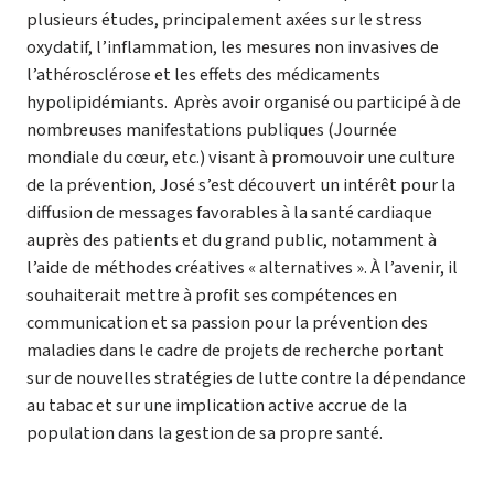
plusieurs études, principalement axées sur le stress
oxydatif, l’inflammation, les mesures non invasives de
l’athérosclérose et les effets des médicaments
hypolipidémiants. Après avoir organisé ou participé à de
nombreuses manifestations publiques (Journée
mondiale du cœur, etc.) visant à promouvoir une culture
de la prévention, José s’est découvert un intérêt pour la
diffusion de messages favorables à la santé cardiaque
auprès des patients et du grand public, notamment à
l’aide de méthodes créatives « alternatives ». À l’avenir, il
souhaiterait mettre à profit ses compétences en
communication et sa passion pour la prévention des
maladies dans le cadre de projets de recherche portant
sur de nouvelles stratégies de lutte contre la dépendance
au tabac et sur une implication active accrue de la
population dans la gestion de sa propre santé.