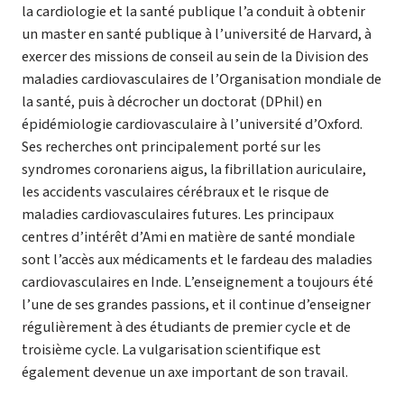
la cardiologie et la santé publique l’a conduit à obtenir
un master en santé publique à l’université de Harvard, à
exercer des missions de conseil au sein de la Division des
maladies cardiovasculaires de l’Organisation mondiale de
la santé, puis à décrocher un doctorat (DPhil) en
épidémiologie cardiovasculaire à l’université d’Oxford.
Ses recherches ont principalement porté sur les
syndromes coronariens aigus, la fibrillation auriculaire,
les accidents vasculaires cérébraux et le risque de
maladies cardiovasculaires futures. Les principaux
centres d’intérêt d’Ami en matière de santé mondiale
sont l’accès aux médicaments et le fardeau des maladies
cardiovasculaires en Inde. L’enseignement a toujours été
l’une de ses grandes passions, et il continue d’enseigner
régulièrement à des étudiants de premier cycle et de
troisième cycle. La vulgarisation scientifique est
également devenue un axe important de son travail.