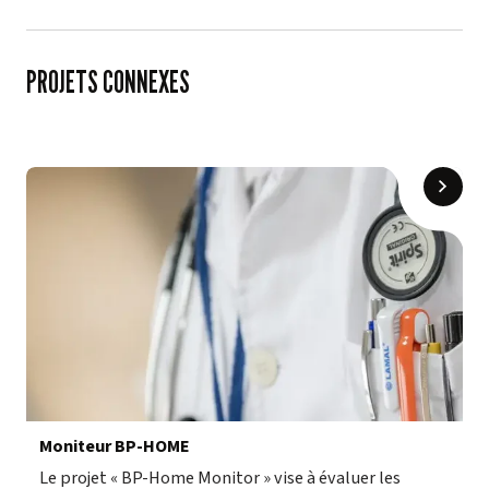
PROJETS CONNEXES
Moniteur BP-HOME
Le projet « BP-Home Monitor » vise à évaluer les