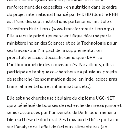
renforcement des capacités » en nutrition dans le cadre
du projet international financé par le DFID (dont le PHFI
est l’une des sept institutions partenaires) intitulé «
Transform Nutrition » (www.transformnutrition.org/).
Elle a reçu le prix du jeune scientifique décerné par le
ministère indien des Sciences et de la Technologie pour
ses travaux sur l’impact de la supplémentation
prénatale en acide docosahexaénoïque (DHA) sur
l’anthropométrie des nouveau-nés. Par ailleurs, elle a
participé en tant que co-chercheuse à plusieurs projets
de recherche (consommation de sel en Inde, acides gras
trans, alimentation et inflammation, etc.).
Elle est une chercheuse titulaire du diplôme UGC-NET
qui a bénéficié de bourses de recherche de niveau junior et
senior accordées par l'université de Delhi pour mener à
bien sa thèse de doctorat. Ses travaux de thèse portaient
sur l’analyse de l’effet de facteurs alimentaires (en