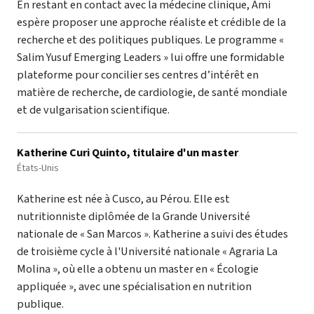
En restant en contact avec la médecine clinique, Ami
espère proposer une approche réaliste et crédible de la
recherche et des politiques publiques. Le programme «
Salim Yusuf Emerging Leaders » lui offre une formidable
plateforme pour concilier ses centres d’intérêt en
matière de recherche, de cardiologie, de santé mondiale
et de vulgarisation scientifique.
Katherine Curi Quinto, titulaire d'un master
États-Unis
Katherine est née à Cusco, au Pérou. Elle est
nutritionniste diplômée de la Grande Université
nationale de « San Marcos ». Katherine a suivi des études
de troisième cycle à l'Université nationale « Agraria La
Molina », où elle a obtenu un master en « Écologie
appliquée », avec une spécialisation en nutrition
publique.