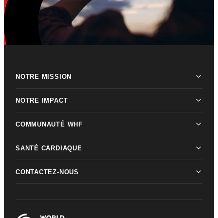
NOTRE MISSION
NOTRE IMPACT
COMMUNAUTÉ WHF
SANTÉ CARDIAQUE
CONTACTEZ-NOUS