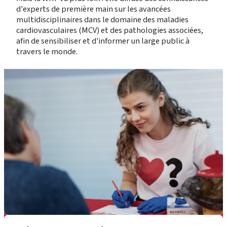
d'experts de première main sur les avancées
multidisciplinaires dans le domaine des maladies
cardiovasculaires (MCV) et des pathologies associées,
afin de sensibiliser et d'informer un large public à
travers le monde.