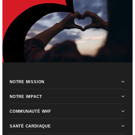
NOTRE MISSION
NOTRE IMPACT
COMMUNAUTÉ WHF
SANTÉ CARDIAQUE