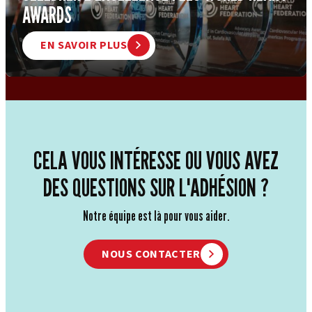
AWARDS
EN SAVOIR PLUS
CELA VOUS INTÉRESSE OU VOUS AVEZ
DES QUESTIONS SUR L'ADHÉSION ?
Notre équipe est là pour vous aider.
NOUS CONTACTER