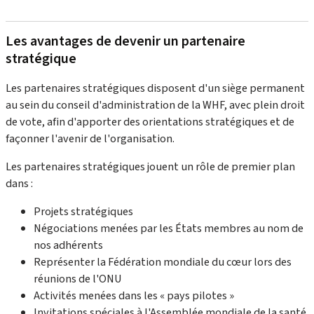
Les avantages de devenir un partenaire
stratégique
Les partenaires stratégiques disposent d'un siège permanent
au sein du conseil d'administration de la WHF, avec plein droit
de vote, afin d'apporter des orientations stratégiques et de
façonner l'avenir de l'organisation.
Les partenaires stratégiques jouent un rôle de premier plan
dans :
Projets stratégiques
Négociations menées par les États membres au nom de
nos adhérents
Représenter la Fédération mondiale du cœur lors des
réunions de l'ONU
Activités menées dans les « pays pilotes »
Invitations spéciales à l'Assemblée mondiale de la santé