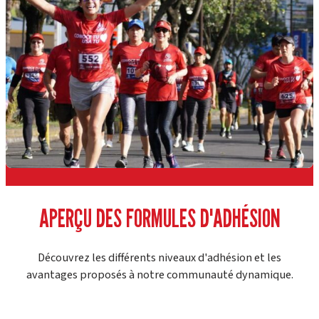
APERÇU DES FORMULES D'ADHÉSION
Découvrez les différents niveaux d'adhésion et les
avantages proposés à notre communauté dynamique.