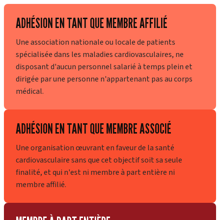
ADHÉSION EN TANT QUE MEMBRE AFFILIÉ
Une association nationale ou locale de patients
spécialisée dans les maladies cardiovasculaires, ne
disposant d'aucun personnel salarié à temps plein et
dirigée par une personne n'appartenant pas au corps
médical.
ADHÉSION EN TANT QUE MEMBRE ASSOCIÉ
Une organisation œuvrant en faveur de la santé
cardiovasculaire sans que cet objectif soit sa seule
finalité, et qui n'est ni membre à part entière ni
membre affilié.