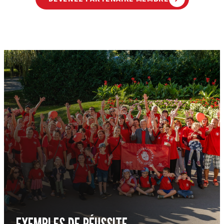
EXEMPLES DE RÉUSSITE