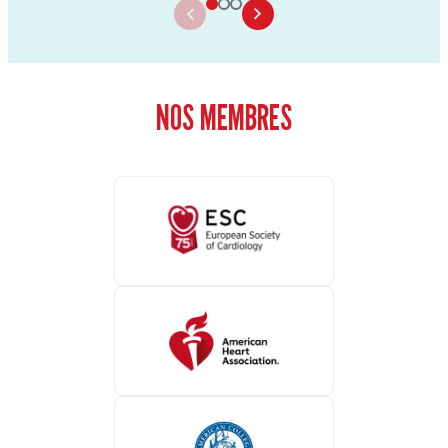
NOS MEMBRES