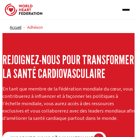
Skip to content
Accueil
Adhésion
>
REJOIGNEZ-NOUS POUR TRANSFORMER
LA SANTÉ CARDIOVASCULAIRE
En tant que membre de la Fédération mondiale du cœur, vous
contribuerez à influencer et à façonner les politiques à
l'échelle mondiale, vous aurez accès à des ressources
exclusives et vous collaborerez avec des leaders mondiaux afin
d'améliorer la santé cardiaque partout dans le monde.