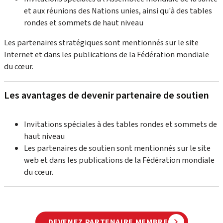
et aux réunions des Nations unies, ainsi qu'à des tables
rondes et sommets de haut niveau
Les partenaires stratégiques sont mentionnés sur le site
Internet et dans les publications de la Fédération mondiale
du cœur.
Les avantages de devenir partenaire de soutien
Invitations spéciales à des tables rondes et sommets de
haut niveau
Les partenaires de soutien sont mentionnés sur le site
web et dans les publications de la Fédération mondiale
du cœur.
DEVENEZ PARTENAIRE MEMBRE