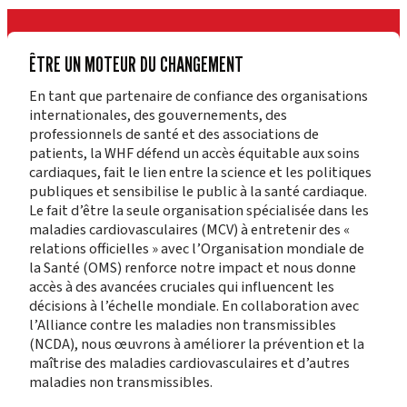
ÊTRE UN MOTEUR DU CHANGEMENT
En tant que partenaire de confiance des organisations
internationales, des gouvernements, des
professionnels de santé et des associations de
patients, la WHF défend un accès équitable aux soins
cardiaques, fait le lien entre la science et les politiques
publiques et sensibilise le public à la santé cardiaque.
Le fait d’être la seule organisation spécialisée dans les
maladies cardiovasculaires (MCV) à entretenir des «
relations officielles » avec l’Organisation mondiale de
la Santé (OMS) renforce notre impact et nous donne
accès à des avancées cruciales qui influencent les
décisions à l’échelle mondiale. En collaboration avec
l’Alliance contre les maladies non transmissibles
(NCDA), nous œuvrons à améliorer la prévention et la
maîtrise des maladies cardiovasculaires et d’autres
maladies non transmissibles.