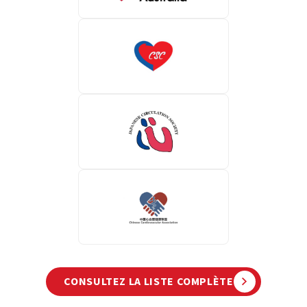
CONSULTEZ LA LISTE COMPLÈTE