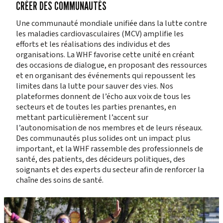
CRÉER DES COMMUNAUTÉS
Une communauté mondiale unifiée dans la lutte contre
les maladies cardiovasculaires (MCV) amplifie les
efforts et les réalisations des individus et des
organisations. La WHF favorise cette unité en créant
des occasions de dialogue, en proposant des ressources
et en organisant des événements qui repoussent les
limites dans la lutte pour sauver des vies. Nos
plateformes donnent de l’écho aux voix de tous les
secteurs et de toutes les parties prenantes, en
mettant particulièrement l’accent sur
l’autonomisation de nos membres et de leurs réseaux.
Des communautés plus solides ont un impact plus
important, et la WHF rassemble des professionnels de
santé, des patients, des décideurs politiques, des
soignants et des experts du secteur afin de renforcer la
chaîne des soins de santé.