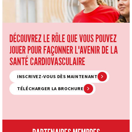
DÉCOUVREZ LE RÔLE QUE VOUS POUVEZ
JOUER POUR FAÇONNER L'AVENIR DE LA
SANTÉ CARDIOVASCULAIRE
INSCRIVEZ-VOUS DÈS MAINTENANT
TÉLÉCHARGER LA BROCHURE