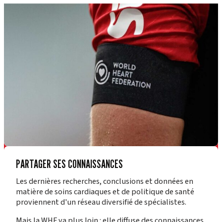
PARTAGER SES CONNAISSANCES
Les dernières recherches, conclusions et données en
matière de soins cardiaques et de politique de santé
proviennent d'un réseau diversifié de spécialistes.
Mais la WHF va plus loin : elle diffuse des connaissances