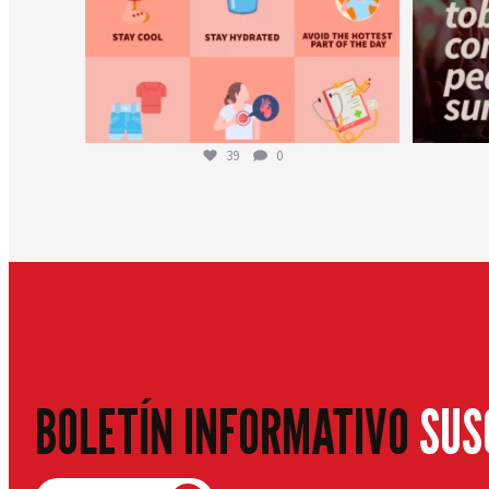
39
0
BOLETÍN INFORMATIVO
SUS