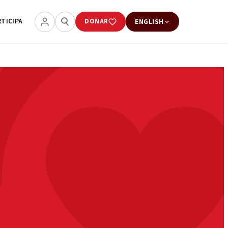
RTICIPA
DONAR
ENGLISH