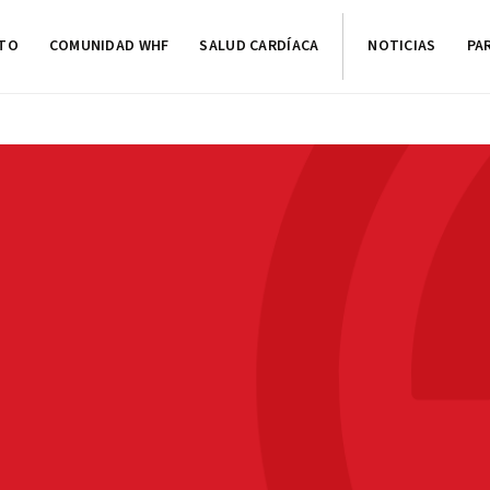
CTO
COMUNIDAD WHF
SALUD CARDÍACA
NOTICIAS
PA