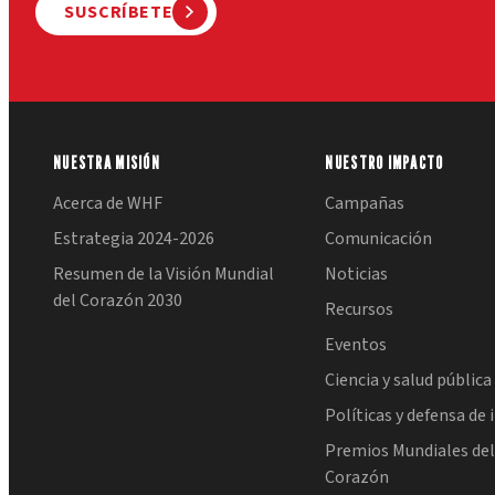
SUSCRÍBETE
NUESTRA MISIÓN
NUESTRO IMPACTO
Acerca de WHF
Campañas
Estrategia 2024-2026
Comunicación
Resumen de la Visión Mundial
Noticias
del Corazón 2030
Recursos
Eventos
Ciencia y salud pública
Políticas y defensa de 
Premios Mundiales de
Corazón