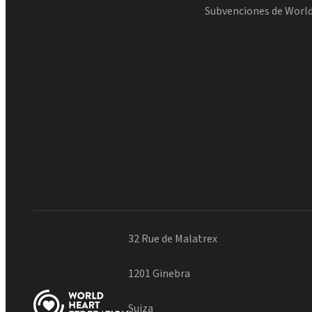
Subvenciones de Worl
32 Rue de Malatrex
1201 Ginebra
Suiza