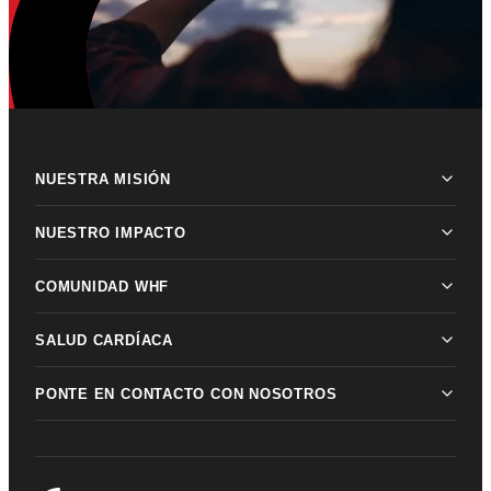
NUESTRA MISIÓN
NUESTRO IMPACTO
COMUNIDAD WHF
SALUD CARDÍACA
PONTE EN CONTACTO CON NOSOTROS