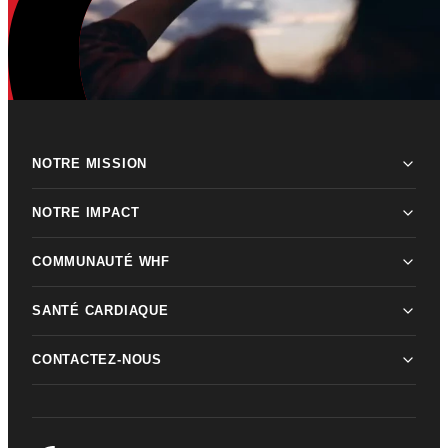
NOTRE MISSION
NOTRE IMPACT
COMMUNAUTÉ WHF
SANTÉ CARDIAQUE
CONTACTEZ-NOUS