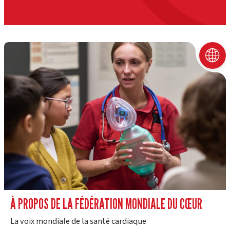
À PROPOS DE LA FÉDÉRATION MONDIALE DU CŒUR
La voix mondiale de la santé cardiaque