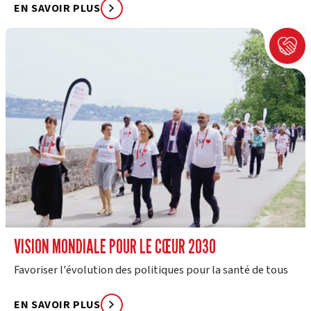
EN SAVOIR PLUS
VISION MONDIALE POUR LE CŒUR 2030
Favoriser l'évolution des politiques pour la santé de tous
EN SAVOIR PLUS