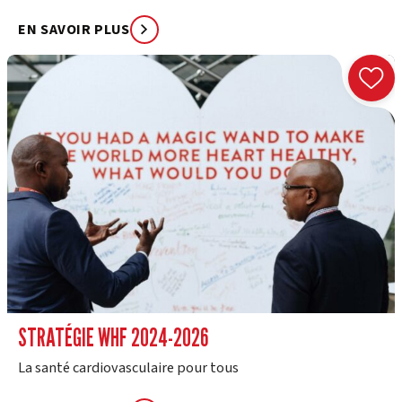
EN SAVOIR PLUS
STRATÉGIE WHF 2024-2026
La santé cardiovasculaire pour tous