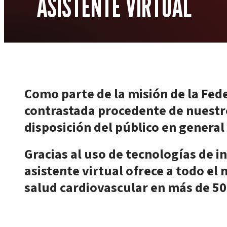
ASISTENTE VIRTUAL
Como parte de la misión de la Fed
contrastada procedente de nuestr
disposición del público en general
Gracias al uso de tecnologías de i
asistente virtual ofrece a todo e
salud cardiovascular en más de 50