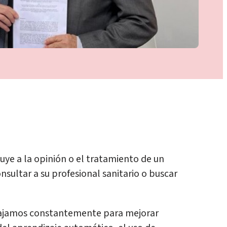
uye a la opinión o el tratamiento de un
nsultar a su profesional sanitario o buscar
rabajamos constantemente para mejorar