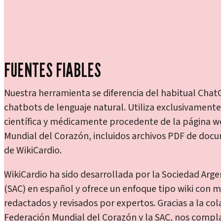
FUENTES FIABLES
Nuestra herramienta se diferencia del habitual Chat
chatbots de lenguaje natural. Utiliza exclusivament
científica y médicamente procedente de la página w
Mundial del Corazón, incluidos archivos PDF de doc
de WikiCardio.
WikiCardio ha sido desarrollada por la Sociedad Arge
(SAC) en español y ofrece un enfoque tipo wiki con m
redactados y revisados por expertos. Gracias a la co
Federación Mundial del Corazón y la SAC, nos compl