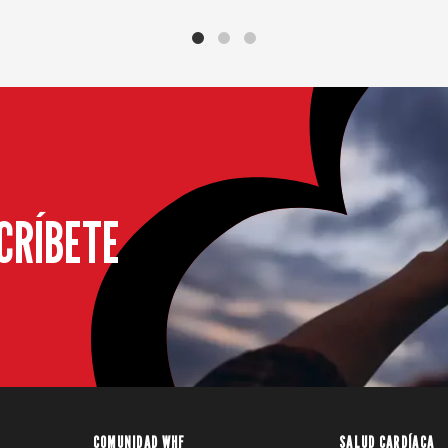
CRÍBETE
COMUNIDAD WHF
SALUD CARDÍACA