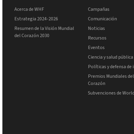
Acerca de WHF
Campañas
Estrategia 2024-2026
Comunicación
Resumen de la Visión Mundial
Noticias
del Corazón 2030
Recursos
Eventos
Ciencia y salud pública
Políticas y defensa de 
Premios Mundiales de
Corazón
Subvenciones de Worl