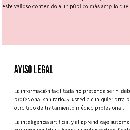
este valioso contenido a un público más amplio que
AVISO LEGAL
La información facilitada no pretende ser ni de
profesional sanitario. Si usted o cualquier otra
otro tipo de tratamiento médico profesional.
La inteligencia artificial y el aprendizaje au