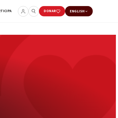
RTICIPA
DONAR
ENGLISH