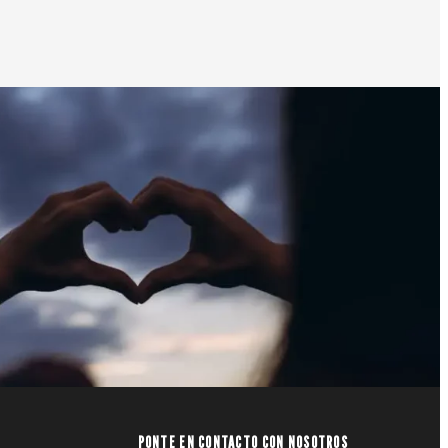
PONTE EN CONTACTO CON NOSOTROS