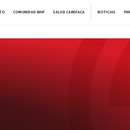
CTO
COMUNIDAD WHF
SALUD CARDÍACA
NOTICIAS
PA