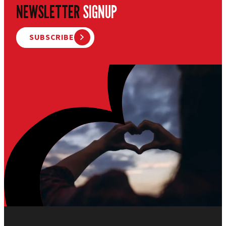
NEWSLETTER
SIGNUP
SUBSCRIBE