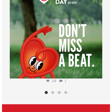
128
2