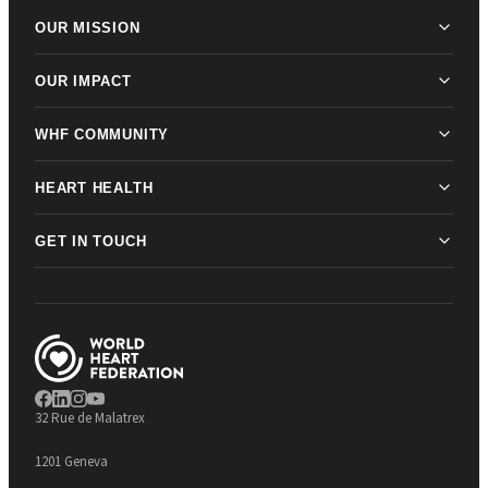
OUR MISSION
OUR IMPACT
WHF COMMUNITY
HEART HEALTH
GET IN TOUCH
32 Rue de Malatrex
1201 Geneva