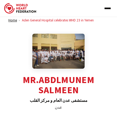
Skip to content
Home
Aden General Hospital celebrates WHD 23 in Yemen
>
MR.ABDLMUNEM
SALMEEN
مستشفى عدن العام و مركز القلب
عدن