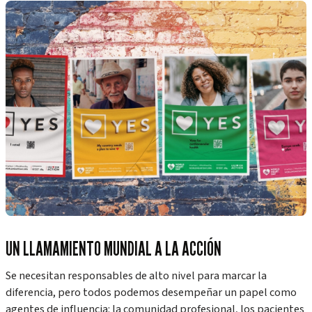
UN LLAMAMIENTO MUNDIAL A LA ACCIÓN
Se necesitan responsables de alto nivel para marcar la
diferencia, pero todos podemos desempeñar un papel como
agentes de influencia: la comunidad profesional, los pacientes