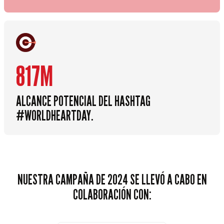
817M
ALCANCE POTENCIAL DEL HASHTAG
#WORLDHEARTDAY.
NUESTRA CAMPAÑA DE 2024 SE LLEVÓ A CABO EN
COLABORACIÓN CON: