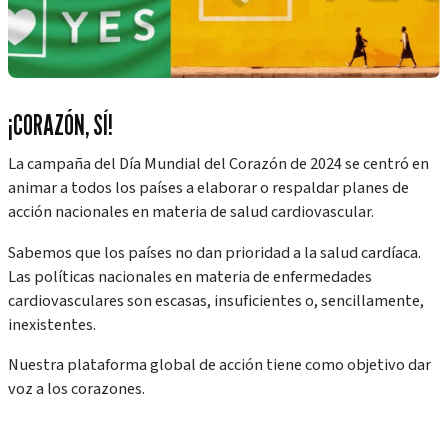
¡CORAZÓN, SÍ!
La campaña del Día Mundial del Corazón de 2024 se centró en
animar a todos los países a elaborar o respaldar planes de
acción nacionales en materia de salud cardiovascular.
Sabemos que los países no dan prioridad a la salud cardíaca.
Las políticas nacionales en materia de enfermedades
cardiovasculares son escasas, insuficientes o, sencillamente,
inexistentes.
Nuestra plataforma global de acción tiene como objetivo dar
voz a los corazones.