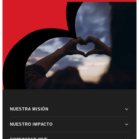
NUESTRA MISIÓN
NUESTRO IMPACTO