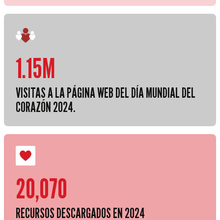
1.15M
VISITAS A LA PÁGINA WEB DEL DÍA MUNDIAL DEL
CORAZÓN 2024.
20,070
RECURSOS DESCARGADOS EN 2024