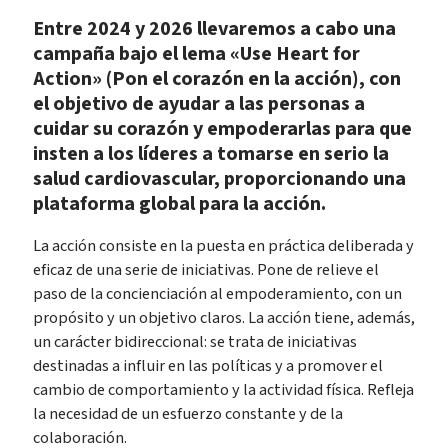
Entre 2024 y 2026 llevaremos a cabo una
campaña bajo el lema «Use Heart for
Action» (Pon el corazón en la acción), con
el objetivo de ayudar a las personas a
cuidar su corazón y empoderarlas para que
insten a los líderes a tomarse en serio la
salud cardiovascular, proporcionando una
plataforma global para la acción.
La acción consiste en la puesta en práctica deliberada y
eficaz de una serie de iniciativas. Pone de relieve el
paso de la concienciación al empoderamiento, con un
propósito y un objetivo claros. La acción tiene, además,
un carácter bidireccional: se trata de iniciativas
destinadas a influir en las políticas y a promover el
cambio de comportamiento y la actividad física. Refleja
la necesidad de un esfuerzo constante y de la
colaboración.