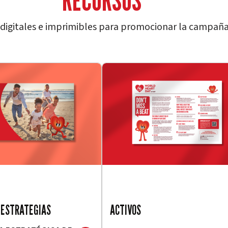
digitales e imprimibles para promocionar la campaña
 ESTRATEGIAS
ACTIVOS