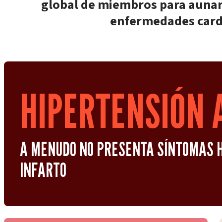
global de miembros para aunar f
enfermedades cardi
HIPERTENSIÓN 
A MENUDO NO PRESENTA SÍNTOMAS H
INFARTO