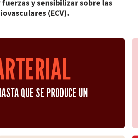
uerzas y sensibilizar sobre las
ovasculares (ECV).
ARTERIAL
ASTA QUE SE PRODUCE UN