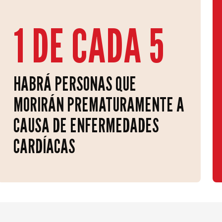
1 DE CADA 5
HABRÁ PERSONAS QUE
MORIRÁN PREMATURAMENTE A
CAUSA DE ENFERMEDADES
CARDÍACAS