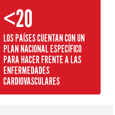
<20
LOS PAÍSES CUENTAN CON UN
PLAN NACIONAL ESPECÍFICO
PARA HACER FRENTE A LAS
ENFERMEDADES
CARDIOVASCULARES