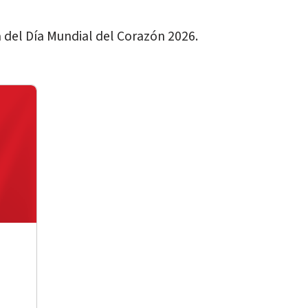
 del Día Mundial del Corazón 2026.