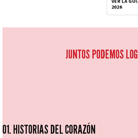
VER LA GU
2026
JUNTOS PODEMOS LOG
01. HISTORIAS DEL CORAZÓN