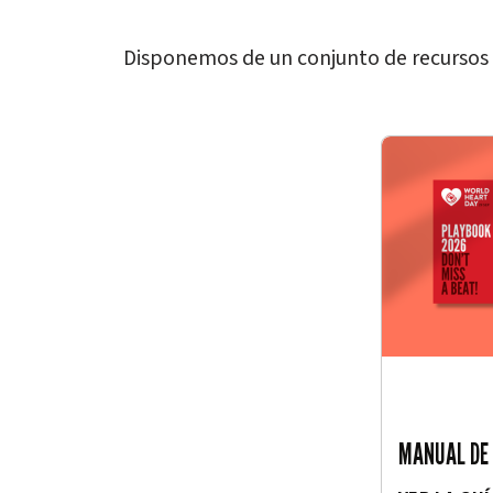
Disponemos de un conjunto de recursos 
MANUAL DE