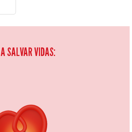
A SALVAR VIDAS: