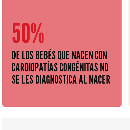
50%
DE LOS BEBÉS QUE NACEN CON
CARDIOPATÍAS CONGÉNITAS NO
SE LES DIAGNOSTICA AL NACER