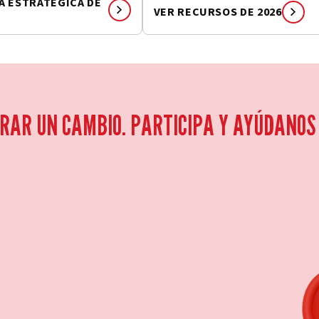
ÍA ESTRATÉGICA DE
VER RECURSOS DE 2026
RAR UN CAMBIO. PARTICIPA Y AYÚDANOS 