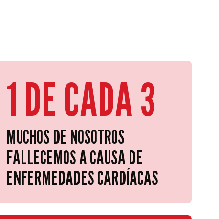
1 DE CADA 3
MUCHOS DE NOSOTROS
FALLECEMOS A CAUSA DE
ENFERMEDADES CARDÍACAS