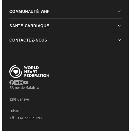
COMMUNAUTÉ WHF
SANTÉ CARDIAQUE
CONTACTEZ-NOUS
32, rue de Malatrex
1201 Genève
Suisse
Tél. :
+41 22 512 0695