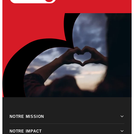
NOTRE MISSION
NOTRE IMPACT