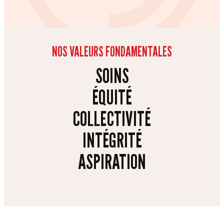
NOS VALEURS FONDAMENTALES
SOINS
ÉQUITÉ
COLLECTIVITÉ
INTÉGRITÉ
ASPIRATION