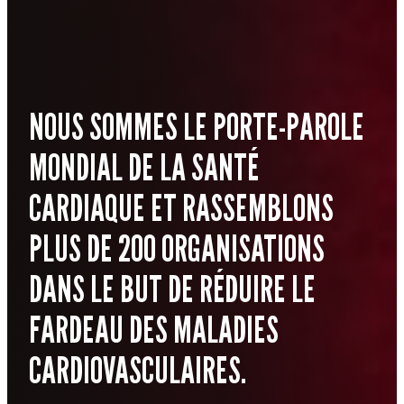
NOUS SOMMES LE PORTE-PAROLE
MONDIAL DE LA SANTÉ
CARDIAQUE ET RASSEMBLONS
PLUS DE 200 ORGANISATIONS
DANS LE BUT DE RÉDUIRE LE
FARDEAU DES MALADIES
CARDIOVASCULAIRES.