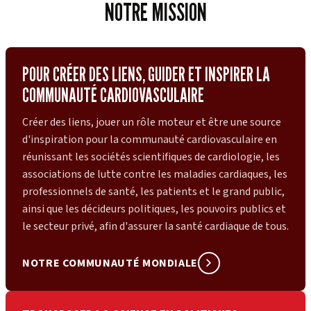
NOTRE MISSION
POUR CRÉER DES LIENS, GUIDER ET INSPIRER LA
COMMUNAUTÉ CARDIOVASCULAIRE
Créer des liens, jouer un rôle moteur et être une source
d'inspiration pour la communauté cardiovasculaire en
réunissant les sociétés scientifiques de cardiologie, les
associations de lutte contre les maladies cardiaques, les
professionnels de santé, les patients et le grand public,
ainsi que les décideurs politiques, les pouvoirs publics et
le secteur privé, afin d'assurer la santé cardiaque de tous.
NOTRE COMMUNAUTÉ MONDIALE