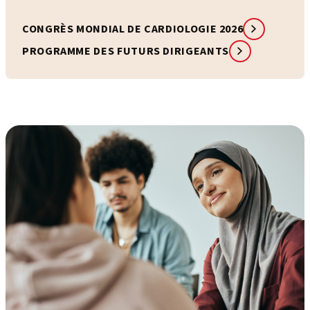
CONGRÈS MONDIAL DE CARDIOLOGIE 2026
PROGRAMME DES FUTURS DIRIGEANTS