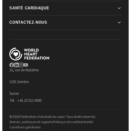
SANTÉ CARDIAQUE
CONTACTEZ-NOUS
32, rue de Malatrex
1201 Genève
Suisse
Tél. :
+41 22 512 0695
© 2026 Fédération mondiale du cœur. Tous droits réservés.
Statuts, politiques et rapports
Politique de confidentialité
Conditions générales