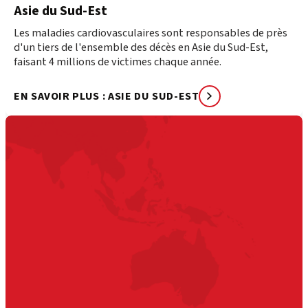
Asie du Sud-Est
Les maladies cardiovasculaires sont responsables de près
d'un tiers de l'ensemble des décès en Asie du Sud-Est,
faisant 4 millions de victimes chaque année.
EN SAVOIR PLUS : ASIE DU SUD-EST