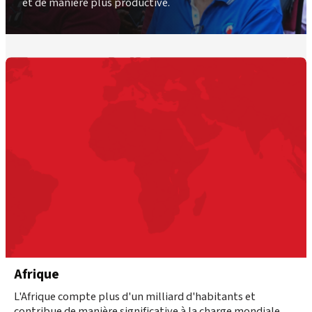
et de manière plus productive.
Afrique
L'Afrique compte plus d'un milliard d'habitants et
contribue de manière significative à la charge mondiale