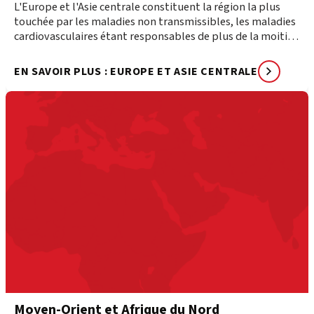
L'Europe et l'Asie centrale constituent la région la plus
touchée par les maladies non transmissibles, les maladies
cardiovasculaires étant responsables de plus de la moitié
de l'ensemble des décès dans cette région.
EN SAVOIR PLUS : EUROPE ET ASIE CENTRALE
Moyen-Orient et Afrique du Nord