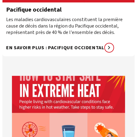
Pacifique occidental
Les maladies cardiovasculaires constituent la première
cause de décès dans la région du Pacifique occidental,
représentant près de 40 % de l'ensemble des décès.
EN SAVOIR PLUS : PACIFIQUE OCCIDENTAL
worldheartfederation
5 août