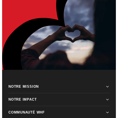
NOTRE MISSION
NOTRE IMPACT
COMMUNAUTÉ WHF