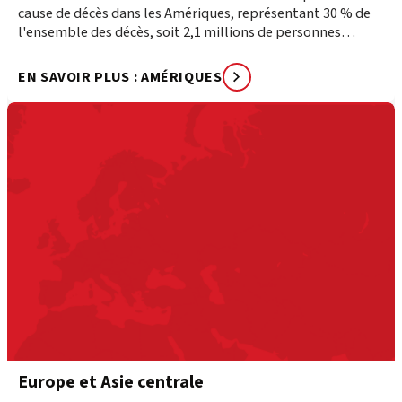
cause de décès dans les Amériques, représentant 30 % de
l'ensemble des décès, soit 2,1 millions de personnes
chaque année.
EN SAVOIR PLUS : AMÉRIQUES
Europe et Asie centrale