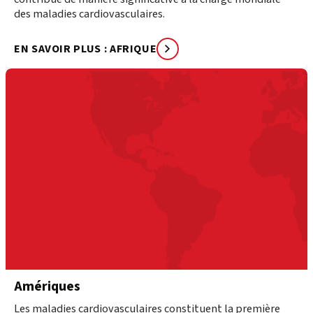
des maladies cardiovasculaires.
EN SAVOIR PLUS : AFRIQUE
Amériques
Les maladies cardiovasculaires constituent la première