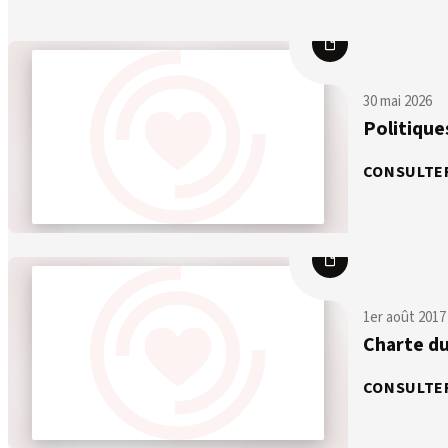
30 mai 2026
Politique
CONSULTE
1er août 2017
Charte du
CONSULTE