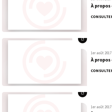
À propos 
CONSULTE
1er août 2017
À propos 
CONSULTE
1er août 2017