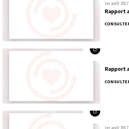
1er août 2017
Rapport 
CONSULTE
Rapport 
CONSULTE
1er août 2017