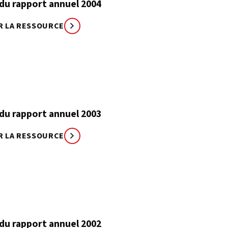
du rapport annuel 2004
R LA RESSOURCE
du rapport annuel 2003
R LA RESSOURCE
du rapport annuel 2002