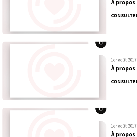
À propos 
CONSULTE
1er août 2017
À propos 
CONSULTE
1er août 2017
À propos 