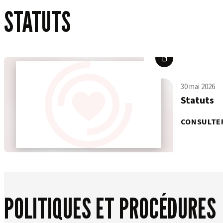
STATUTS
30 mai 2026
Statuts
CONSULTE
POLITIQUES ET PROCÉDURES