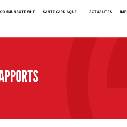
COMMUNAUTÉ WHF
SANTÉ CARDIAQUE
ACTUALITÉS
IMP
RAPPORTS