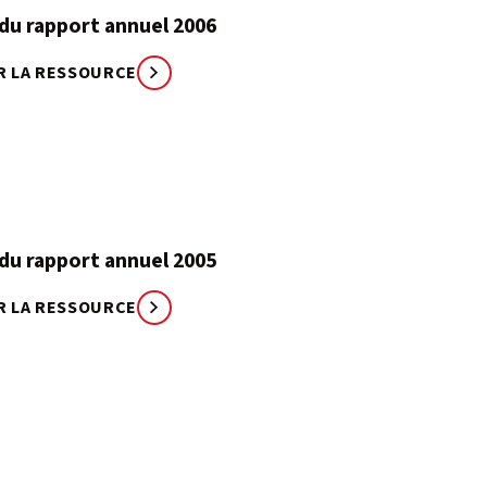
du rapport annuel 2006
R LA RESSOURCE
du rapport annuel 2005
R LA RESSOURCE