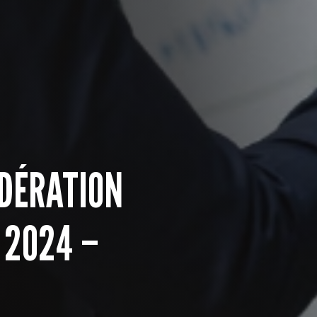
ÉDÉRATION
 2024 –