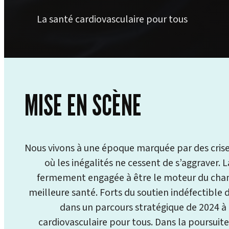
La santé cardiovasculaire pour tous
MISE EN SCÈNE
Nous vivons à une époque marquée par des crises 
où les inégalités ne cessent de s’aggraver.
fermement engagée à être le moteur du ch
meilleure santé. Forts du soutien indéfectibl
dans un parcours stratégique de 2024 à 2
cardiovasculaire pour tous. Dans la poursuite