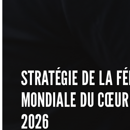
STRATÉGIE DE LA F
MONDIALE DU CŒUR
2026