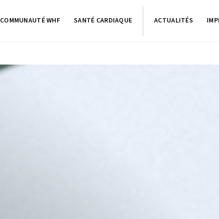
COMMUNAUTÉ WHF
SANTÉ CARDIAQUE
ACTUALITÉS
IMP