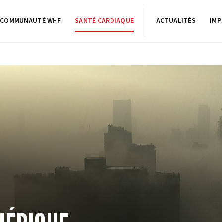
COMMUNAUTÉ WHF
SANTÉ CARDIAQUE
ACTUALITÉS
IMP