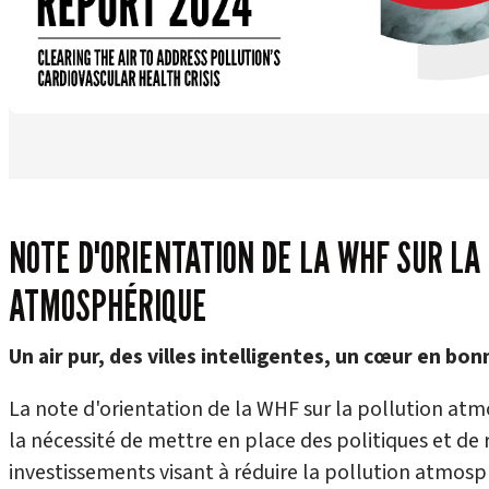
NOTE D'ORIENTATION DE LA WHF SUR LA
ATMOSPHÉRIQUE
Un air pur, des villes intelligentes, un cœur en bo
La note d'orientation de la WHF sur la pollution at
la nécessité de mettre en place des politiques et de 
investissements visant à réduire la pollution atmosp