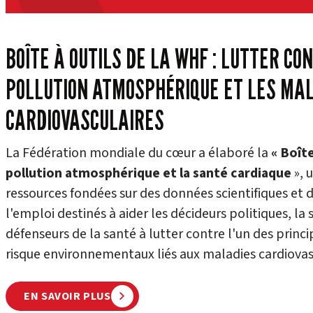
BOÎTE À OUTILS DE LA WHF : LUTTER CO
POLLUTION ATMOSPHÉRIQUE ET LES MA
CARDIOVASCULAIRES
La Fédération mondiale du cœur a élaboré la
« Boîte
pollution atmosphérique et la santé cardiaque
», 
ressources fondées sur des données scientifiques et 
l'emploi destinés à aider les décideurs politiques, la s
défenseurs de la santé à lutter contre l'un des princ
risque environnementaux liés aux maladies cardiovas
EN SAVOIR PLUS