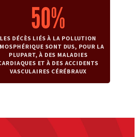
50%
LES DÉCÈS LIÉS À LA POLLUTION
MOSPHÉRIQUE SONT DUS, POUR LA
PLUPART, À DES MALADIES
CARDIAQUES ET À DES ACCIDENTS
VASCULAIRES CÉRÉBRAUX