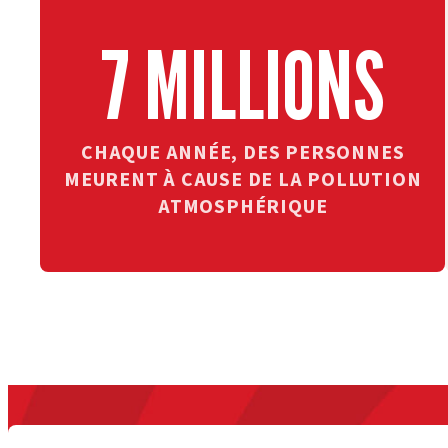
7 MILLIONS
CHAQUE ANNÉE, DES PERSONNES
MEURENT À CAUSE DE LA POLLUTION
ATMOSPHÉRIQUE