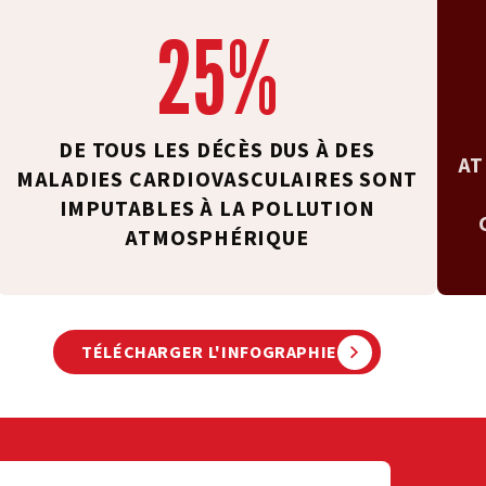
25%
DE TOUS LES DÉCÈS DUS À DES
AT
MALADIES CARDIOVASCULAIRES SONT
IMPUTABLES À LA POLLUTION
ATMOSPHÉRIQUE
TÉLÉCHARGER L'INFOGRAPHIE