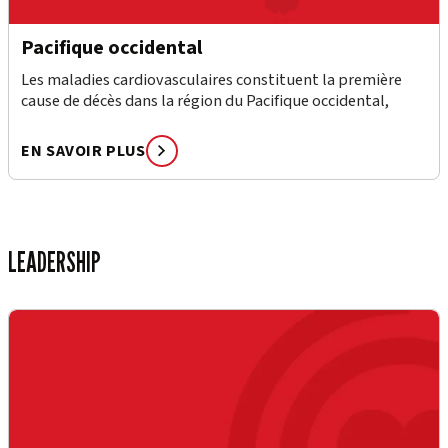
Pacifique occidental
Les maladies cardiovasculaires constituent la première
cause de décès dans la région du Pacifique occidental,
EN SAVOIR PLUS
LEADERSHIP