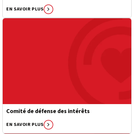
EN SAVOIR PLUS
Comité de défense des intérêts
EN SAVOIR PLUS