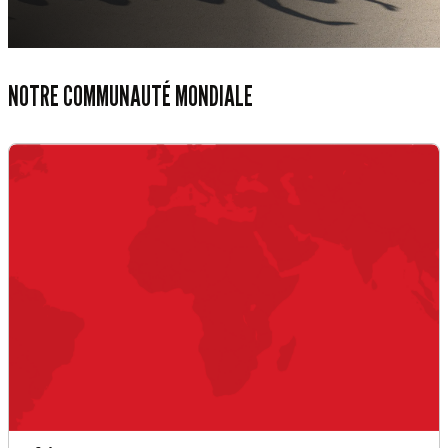
NOTRE COMMUNAUTÉ MONDIALE