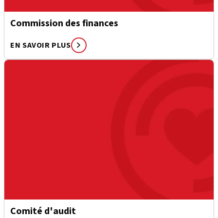
Commission des finances
EN SAVOIR PLUS
Comité d'audit