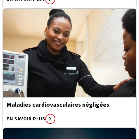
Maladies cardiovasculaires négligées
EN SAVOIR PLUS