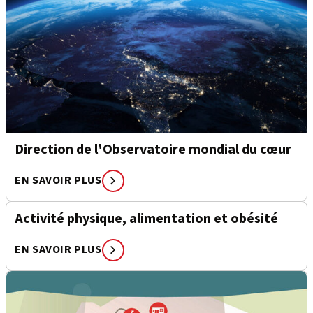
Direction de l'Observatoire mondial du cœur
EN SAVOIR PLUS
Activité physique, alimentation et obésité
EN SAVOIR PLUS