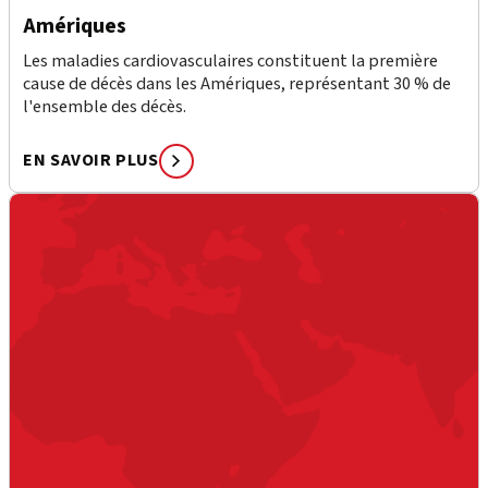
Amériques
Les maladies cardiovasculaires constituent la première
cause de décès dans les Amériques, représentant 30 % de
l'ensemble des décès.
EN SAVOIR PLUS