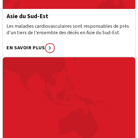
Asie du Sud-Est
Les maladies cardiovasculaires sont responsables de près
d'un tiers de l'ensemble des décès en Asie du Sud-Est.
EN SAVOIR PLUS