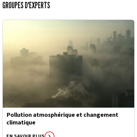
GROUPES D'EXPERTS
Pollution atmosphérique et changement
climatique
EN SAVOIR PLUS