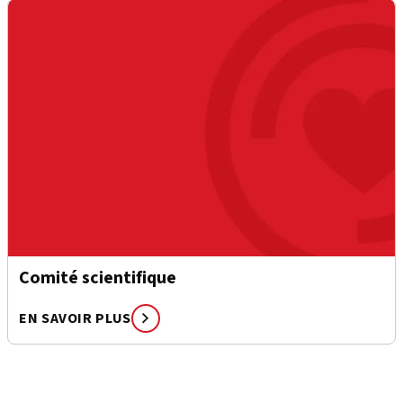
Comité scientifique
EN SAVOIR PLUS