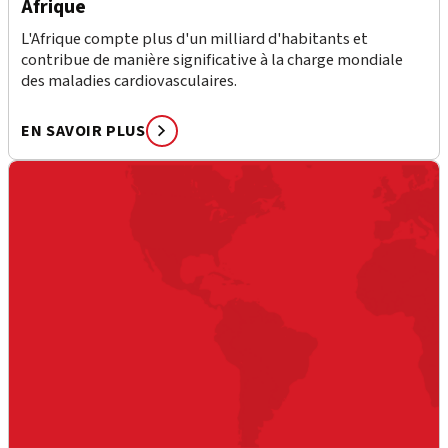
Afrique
L'Afrique compte plus d'un milliard d'habitants et
contribue de manière significative à la charge mondiale
des maladies cardiovasculaires.
EN SAVOIR PLUS