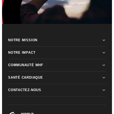
NOTRE MISSION
NOTRE IMPACT
COMMUNAUTÉ WHF
SANTÉ CARDIAQUE
CONTACTEZ-NOUS