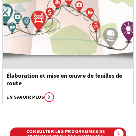
Élaboration et mise en œuvre de feuilles de
route
EN SAVOIR PLUS
CONSULTER LES PROGRAMMES DE