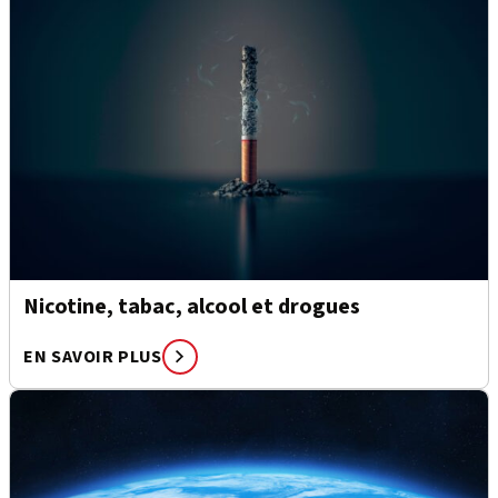
Nicotine, tabac, alcool et drogues
EN SAVOIR PLUS