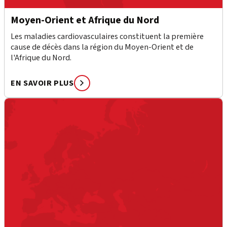
Moyen-Orient et Afrique du Nord
Les maladies cardiovasculaires constituent la première
cause de décès dans la région du Moyen-Orient et de
l'Afrique du Nord.
EN SAVOIR PLUS