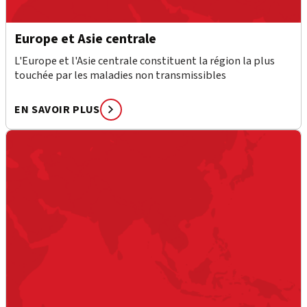
Europe et Asie centrale
L'Europe et l'Asie centrale constituent la région la plus
touchée par les maladies non transmissibles
EN SAVOIR PLUS