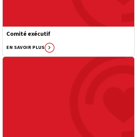
Comité exécutif
EN SAVOIR PLUS