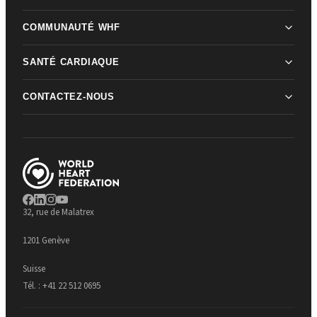
COMMUNAUTÉ WHF
SANTÉ CARDIAQUE
CONTACTEZ-NOUS
32, rue de Malatrex
1201 Genève
Suisse
Tél. :
+41 22 512 0695