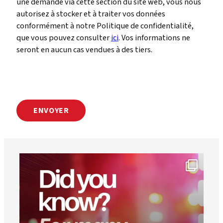
une demande via cette section du site web, vous nous
autorisez à stocker et à traiter vos données
conformément à notre Politique de confidentialité,
que vous pouvez consulter
ici
. Vos informations ne
seront en aucun cas vendues à des tiers.
CAPTCHA
worldheartfederation
1er août