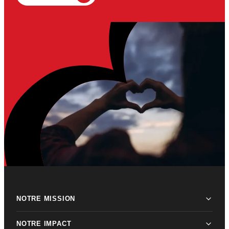
NOTRE MISSION
NOTRE IMPACT